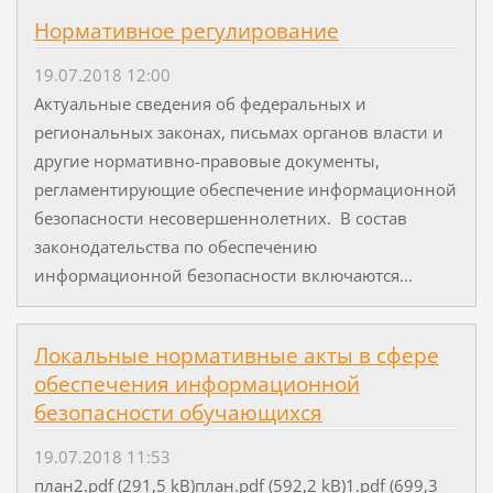
Нормативное регулирование
19.07.2018 12:00
Актуальные сведения об федеральных и
региональных законах, письмах органов власти и
другие нормативно-правовые документы,
регламентирующие обеспечение информационной
безопасности несовершеннолетних. В состав
законодательства по обеспечению
информационной безопасности включаются...
Локальные нормативные акты в сфере
обеспечения информационной
безопасности обучающихся
19.07.2018 11:53
план2.pdf (291,5 kB)план.pdf (592,2 kB)1.pdf (699,3