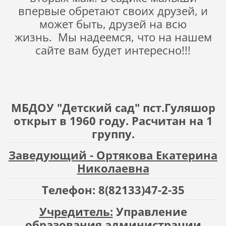
впервые обретают своих друзей, и
может быть, друзей на всю
жизнь. Мы надеемся, что на нашем
сайте вам будет интересно!!!
МБДОУ "Детский сад" пст.Гуляшор
открыт в 1960 году. Расчитан на 1
группу.
Заведующий - Ортякова Екатерина
Николаевна
Телефон: 8(82133)47-2-35
Учредитель:
Управление
образования администрации