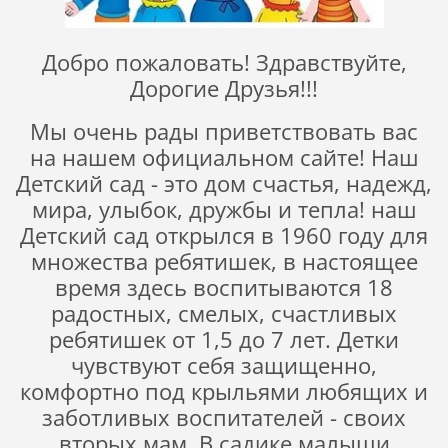
Добро пожаловать! Здравствуйте,
Дорогие Друзья!!!
Мы очень рады приветствовать вас
на нашем официальном сайте! Наш
Детский сад - это дом счастья, надежд,
мира, улыбок, дружбы и тепла! наш
Детский сад открылся в 1960 году для
множества ребятишек, в настоящее
время здесь воспитываются 18
радостных, смелых, счастливых
ребятишек от 1,5 до 7 лет. Детки
чувствуют себя защищенно,
комфортно под крыльями любящих и
заботливых воспитателей - своих
вторых мам. В садике малыши