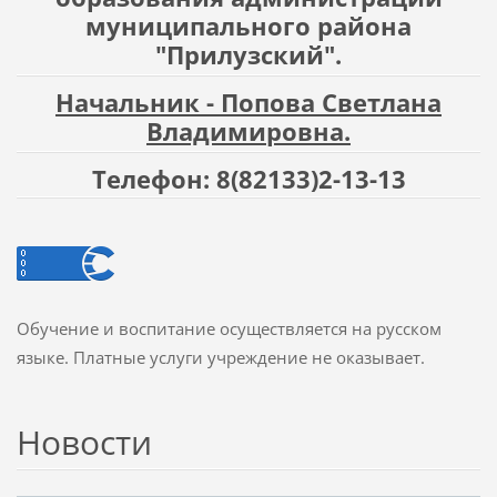
муниципального района
"Прилузский".
Начальник - Попова Светлана
Владимировна.
Телефон: 8(82133)2-13-13
Обучение и воспитание осуществляется на русском
языке. Платные услуги учреждение не оказывает.
Новости