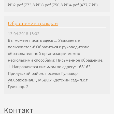
kB)2.pdf (773,8 kB)3.pdf (750,8 kB)4.pdf (477,7 kB)
Обращение граждан
13.04.2018 15:02
Вы можете писать здесь ... Уважаемые
пользователи! Обратиться к руководителю
образовательной организации можно
несколькими способами: Письменное обращение.
1. Направляется письмом по адресу: 168163,
Прилузский район, поселок Гуляшор,
ул.Совхозная,1, МБДОУ «Детский сад» п.с.т.
Гуляшор. 2....
Koнтакт